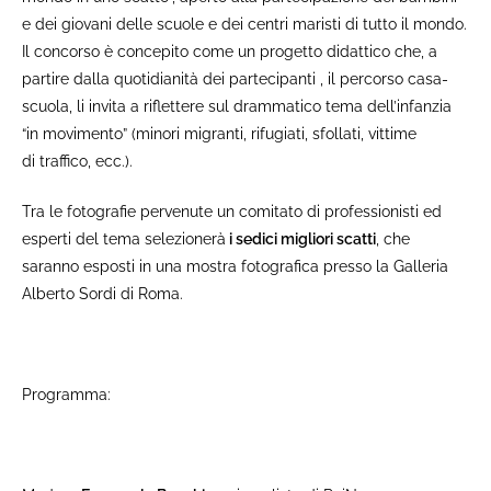
e dei giovani delle scuole e dei centri maristi di tutto il mondo.
Il concorso è concepito come un progetto didattico che, a
partire dalla quotidianità dei partecipanti , il percorso casa-
scuola, li invita a riflettere sul drammatico tema dell’infanzia
“in movimento” (minori migranti, rifugiati, sfollati, vittime
di traffico, ecc.).
Tra le fotografie pervenute un comitato di professionisti ed
esperti del tema selezionerà
i sedici migliori scatti
, che
saranno esposti in una mostra fotografica presso la Galleria
Alberto Sordi di Roma.
Programma: