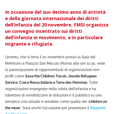
In occasione del suo decimo anno di attività
e della giornata internazionale dei diritti
dell’infanzia del 20 novembre, FMSI organizza
un convegno incentrato sui diritti
dell’infanzia in movimento, e in particolare
migrante e rifugiata.
L’evento, che si terrà il 20 novembre presso la Sala del
Refettorio a Palazzo San Macuto (Roma) alle ore 10:30, vede
la partecipazione di rappresentanti di organizzazioni non-
profit come
Save the Children, Focsiv, Jesuite Refugees
Service, Croce Rossa italiana e Terre des Hommes.
Tutte
organizzazioni impegnate nella tutela dell’infanzia e ha
l’obiettivo di sensibilizzare le istituzioni e il pubblico su una
tematica così attuale e sensibile come quella dei “
children on
the move
.” Sarà anche l’occasione per presentare il
Rapporto