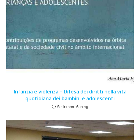
Infanzia e violenza – Difesa dei diritti nella vita
quotidiana dei bambini e adolescenti
Settembre 6, 2019