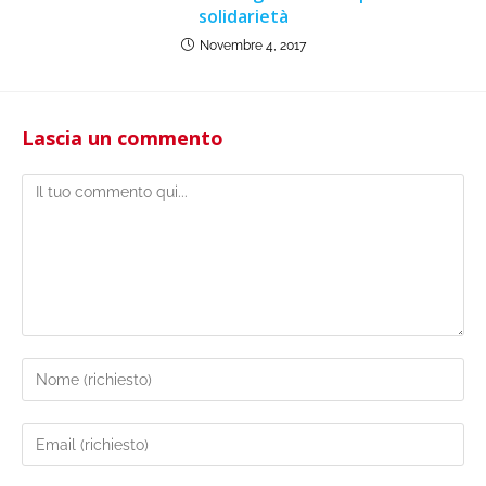
solidarietà
Novembre 4, 2017
Lascia un commento