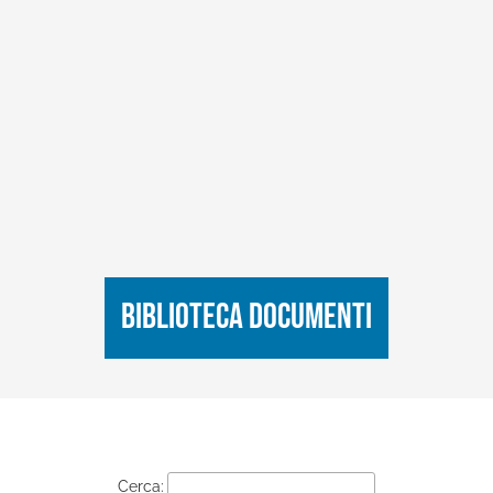
Biblioteca Documenti
Cerca: