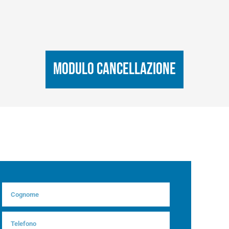
MODULO CANCELLAZIONE