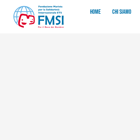
HOME
CHI SIAMO