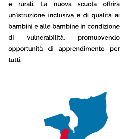
e rurali.
La nuova scuola offrirà
un’istruzione inclusiva e di qualità ai
bambini e alle bambine in condizione
di vulnerabilità, promuovendo
opportunità di apprendimento per
tutti.