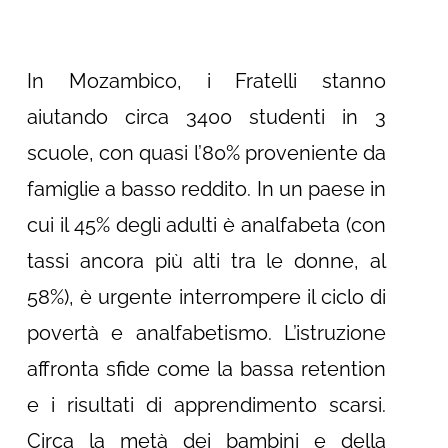
In Mozambico, i Fratelli stanno
aiutando circa 3400 studenti in 3
scuole, con quasi l’80% proveniente da
famiglie a basso reddito. In un paese in
cui il 45% degli adulti è analfabeta (con
tassi ancora più alti tra le donne, al
58%), è urgente interrompere il ciclo di
povertà e analfabetismo. L’istruzione
affronta sfide come la bassa retention
e i risultati di apprendimento scarsi.
Circa la metà dei bambini e della