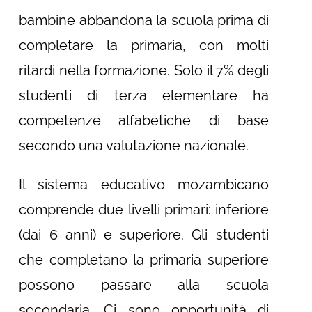
bambine abbandona la scuola prima di
completare la primaria, con molti
ritardi nella formazione. Solo il 7% degli
studenti di terza elementare ha
competenze alfabetiche di base
secondo una valutazione nazionale.
Il sistema educativo mozambicano
comprende due livelli primari: inferiore
(dai 6 anni) e superiore. Gli studenti
che completano la primaria superiore
possono passare alla scuola
secondaria. Ci sono opportunità di