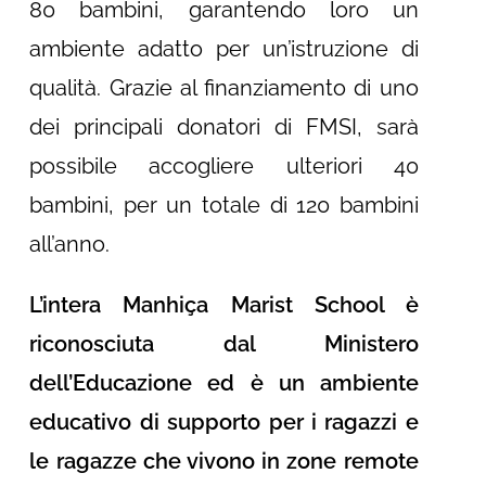
80 bambini, garantendo loro un
ambiente adatto per un’istruzione di
qualità. Grazie al finanziamento di uno
dei principali donatori di FMSI, sarà
possibile accogliere ulteriori 40
bambini, per un totale di 120 bambini
all’anno.
L’intera Manhiça Marist School è
riconosciuta dal Ministero
dell’Educazione ed è un ambiente
educativo di supporto per i ragazzi e
le ragazze che vivono in zone remote