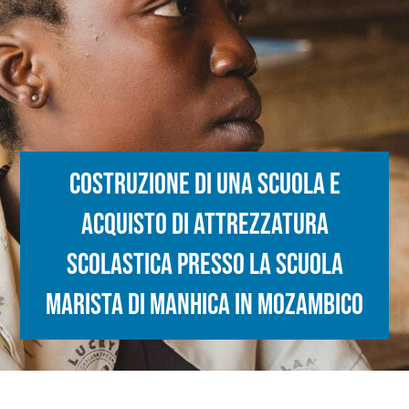
Costruzione di una scuola e
acquisto di attrezzatura
scolastica presso la Scuola
Marista di Manhica in Mozambico