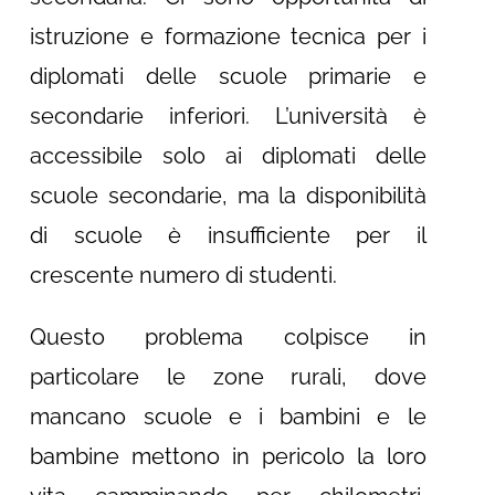
istruzione e formazione tecnica per i
diplomati delle scuole primarie e
secondarie inferiori. L’università è
accessibile solo ai diplomati delle
scuole secondarie, ma la disponibilità
di scuole è insufficiente per il
crescente numero di studenti.
Questo problema colpisce in
particolare le zone rurali, dove
mancano scuole e i bambini e le
bambine mettono in pericolo la loro