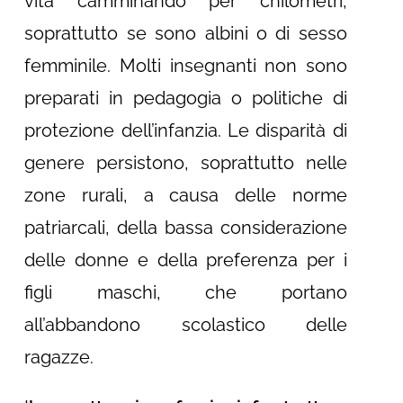
vita camminando per chilometri,
soprattutto se sono albini o di sesso
femminile. Molti insegnanti non sono
preparati in pedagogia o politiche di
protezione dell’infanzia. Le disparità di
genere persistono, soprattutto nelle
zone rurali, a causa delle norme
patriarcali, della bassa considerazione
delle donne e della preferenza per i
figli maschi, che portano
all’abbandono scolastico delle
ragazze.