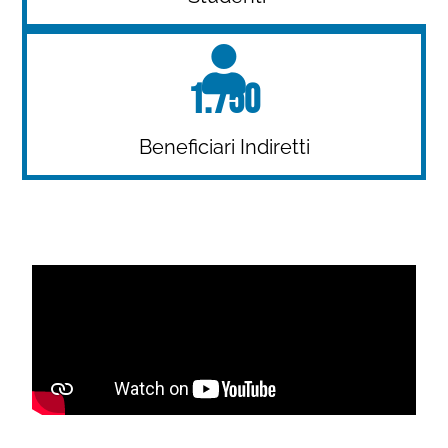
1.750
Beneficiari Indiretti