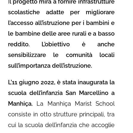
I
l progetto mira a fornire infrastrutture
scolastiche adatte per migliorare
l’accesso all’istruzione per i bambini e
le bambine delle aree rurali e a basso
reddito. L’obiettivo è anche
sensibilizzare le comunità locali
sull’importanza dell’istruzione.
L’11 giugno 2022, è stata inaugurata la
scuola dell’infanzia San Marcellino a
Manhiça.
La Manhiça Marist School
consiste in otto strutture principali, tra
cui la scuola dell’infanzia che accoglie