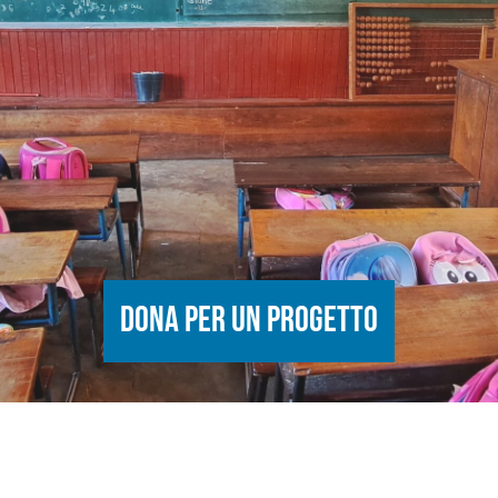
Dona per un progetto