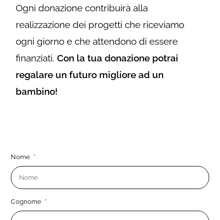
Ogni donazione contribuirà alla
realizzazione dei progetti che riceviamo
ogni giorno e che attendono di essere
finanziati.
Con la tua donazione potrai
regalare un futuro migliore ad un
bambino!
Nome
Cognome