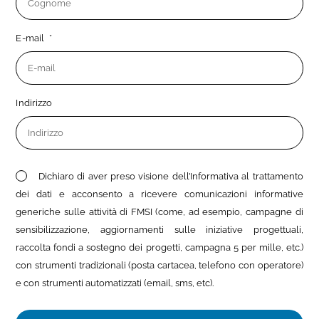
E-mail
Indirizzo
Dichiaro di aver preso visione dell’Informativa al trattamento
dei dati e acconsento a ricevere comunicazioni informative
generiche sulle attività di FMSI (come, ad esempio, campagne di
sensibilizzazione, aggiornamenti sulle iniziative progettuali,
raccolta fondi a sostegno dei progetti, campagna 5 per mille, etc.)
con strumenti tradizionali (posta cartacea, telefono con operatore)
e con strumenti automatizzati (email, sms, etc).