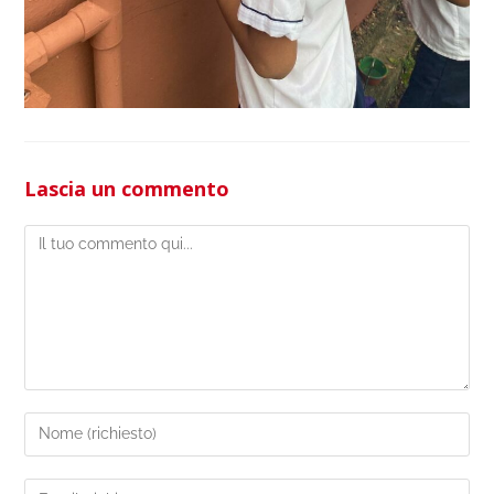
Lascia un commento