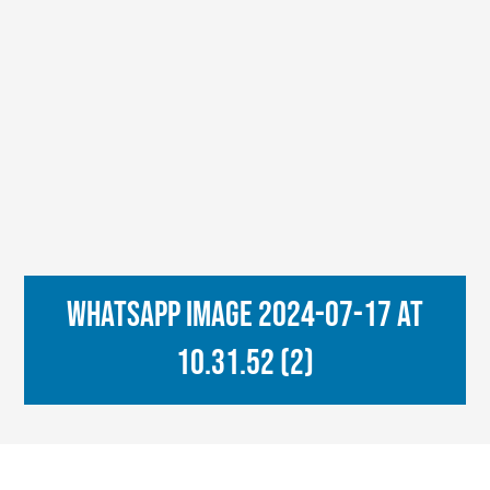
WhatsApp Image 2024-07-17 at
10.31.52 (2)