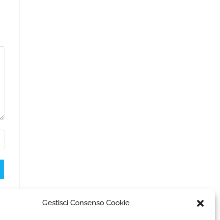
Gestisci Consenso Cookie