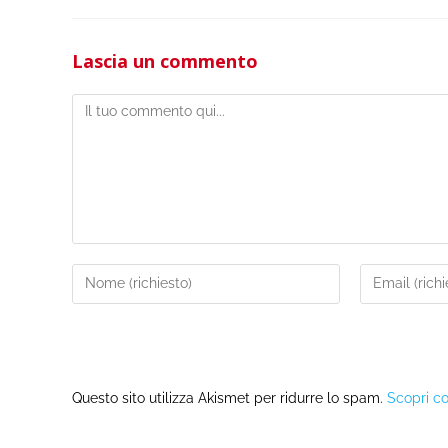
Lascia un commento
Questo sito utilizza Akismet per ridurre lo spam.
Scopri co