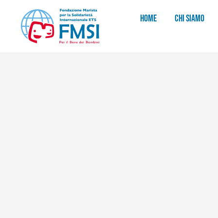
HOME
CHI SIAMO