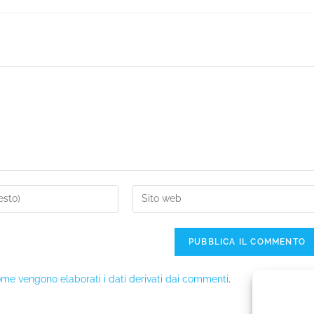
me vengono elaborati i dati derivati dai commenti
.