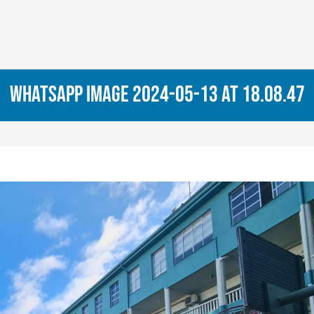
WhatsApp Image 2024-05-13 at 18.08.47