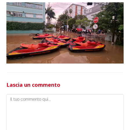
Lascia un commento