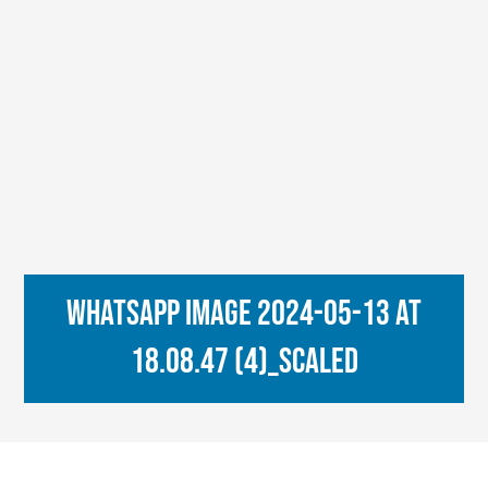
WhatsApp Image 2024-05-13 at
18.08.47 (4)_scaled