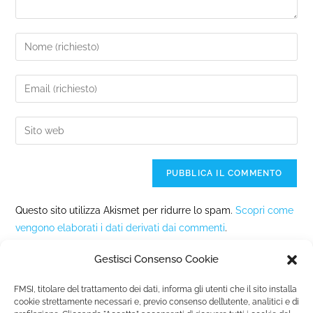
Questo sito utilizza Akismet per ridurre lo spam.
Scopri come
vengono elaborati i dati derivati dai commenti
.
Gestisci Consenso Cookie
FMSI, titolare del trattamento dei dati, informa gli utenti che il sito installa
cookie strettamente necessari e, previo consenso dell’utente, analitici e di