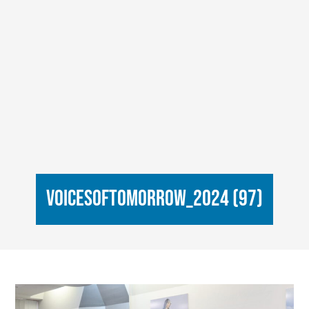
VoicesOfTomorrow_2024 (97)