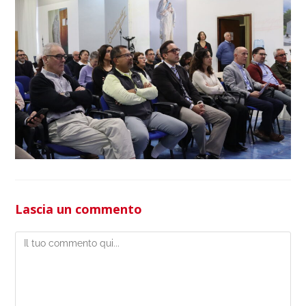
Lascia un commento