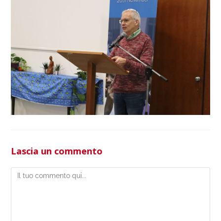
Lascia un commento