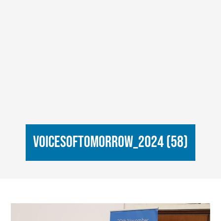
VoicesOfTomorrow_2024 (58)