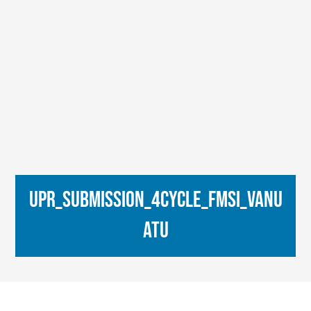
UPR_Submission_4Cycle_FMSI_Vanu
atu