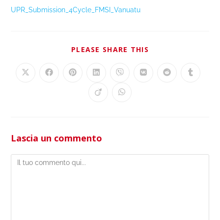
UPR_Submission_4Cycle_FMSI_Vanuatu
PLEASE SHARE THIS
Lascia un commento