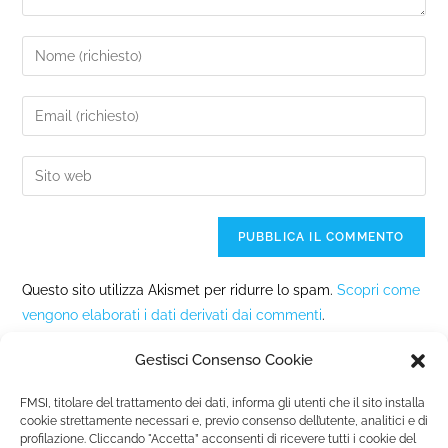
Questo sito utilizza Akismet per ridurre lo spam.
Scopri come
vengono elaborati i dati derivati dai commenti
.
Gestisci Consenso Cookie
FMSI, titolare del trattamento dei dati, informa gli utenti che il sito installa
cookie strettamente necessari e, previo consenso dell’utente, analitici e di
profilazione. Cliccando "Accetta” acconsenti di ricevere tutti i cookie del