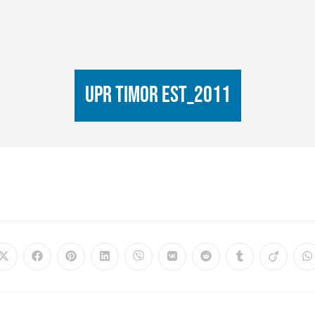
UPR Timor Est_2011