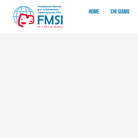
HOME
CHI SIAMO