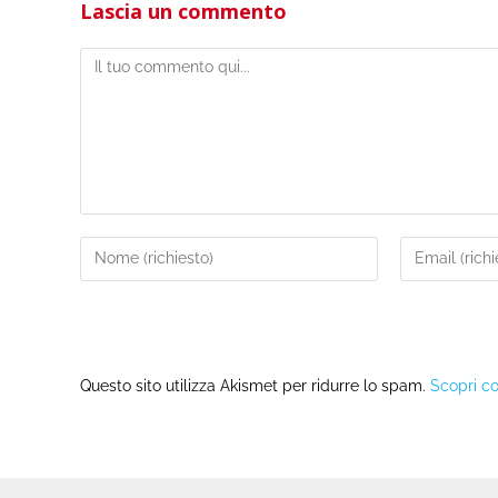
Lascia un commento
Questo sito utilizza Akismet per ridurre lo spam.
Scopri co