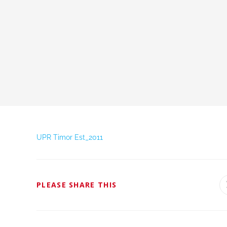
UPR Timor Est_2011
PLEASE SHARE THIS