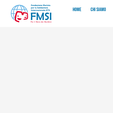
HOME
CHI SIAMO