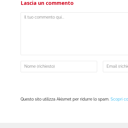
Lascia un commento
Questo sito utilizza Akismet per ridurre lo spam.
Scopri co