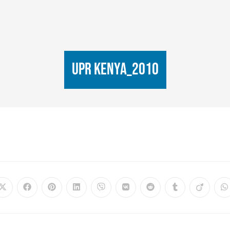
UPR Kenya_2010