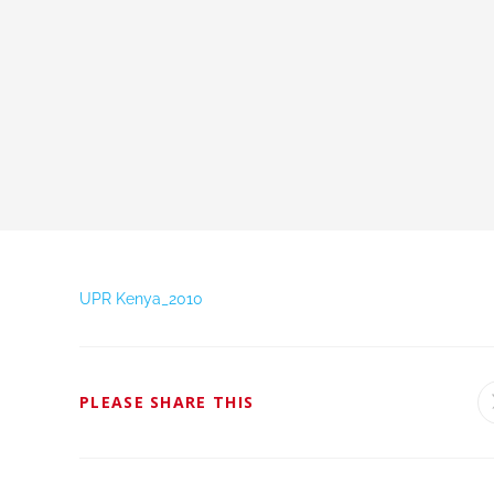
UPR Kenya_2010
PLEASE SHARE THIS