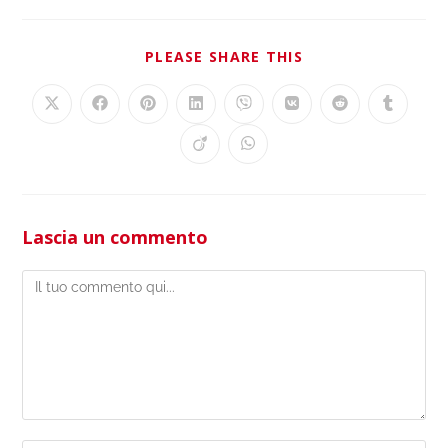
PLEASE SHARE THIS
Lascia un commento