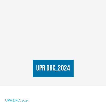
UPR DRC_2024
UPR DRC_2024