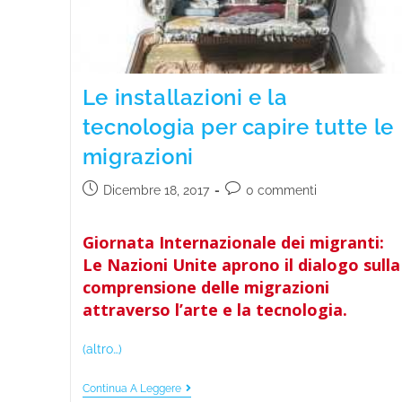
Le installazioni e la
tecnologia per capire tutte le
migrazioni
Dicembre 18, 2017
0 commenti
Giornata Internazionale dei migranti:
Le Nazioni Unite aprono il dialogo sulla
comprensione delle migrazioni
attraverso l’arte e la tecnologia.
(altro…)
Continua A Leggere