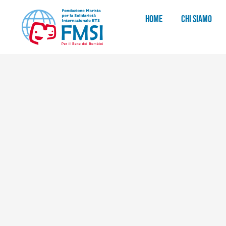
HOME
CHI SIAMO