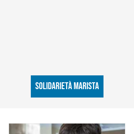
solidarietà marista