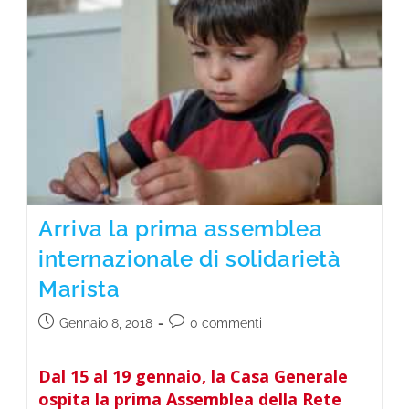
Arriva la prima assemblea
internazionale di solidarietà
Marista
Gennaio 8, 2018
0 commenti
Dal 15 al 19 gennaio, la Casa Generale
ospita la prima Assemblea della Rete