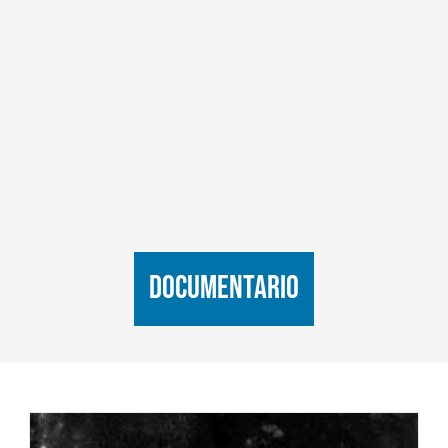
documentario