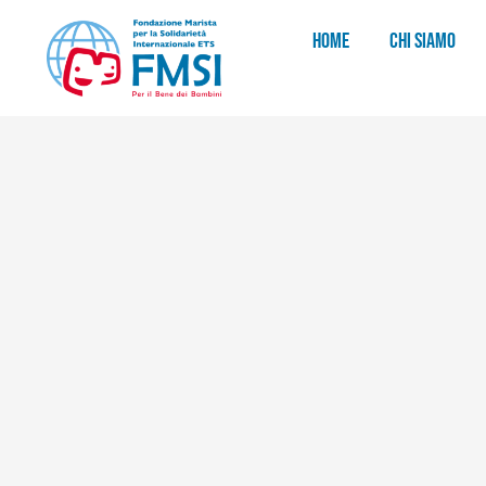
HOME
CHI SIAMO