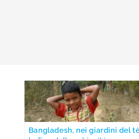
Bangladesh, nei giardini del t