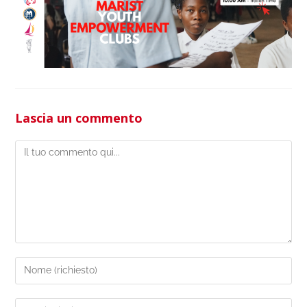
Lascia un commento