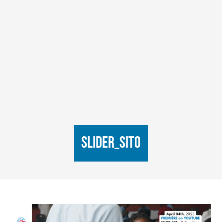
SLIDER_SITO