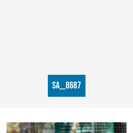
SA__8687