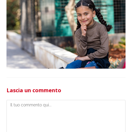
Lascia un commento