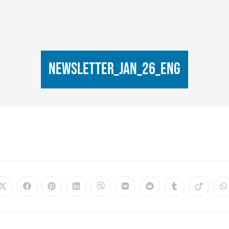
Newsletter_Jan_26_eng