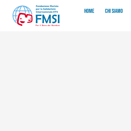
HOME
CHI SIAMO