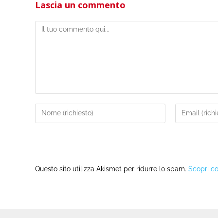
Lascia un commento
Questo sito utilizza Akismet per ridurre lo spam.
Scopri co