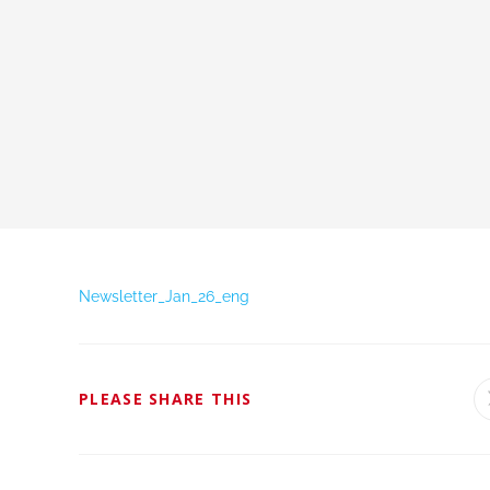
Newsletter_Jan_26_eng
PLEASE SHARE THIS