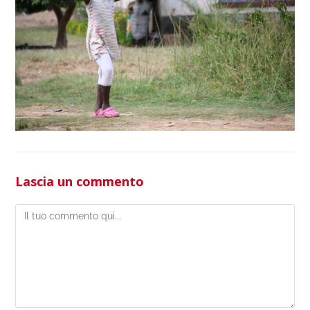
Lascia un commento