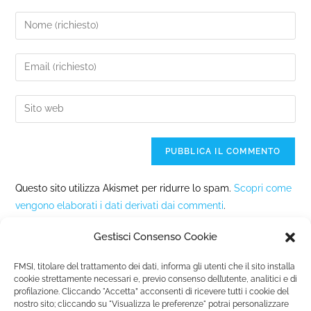
Questo sito utilizza Akismet per ridurre lo spam.
Scopri come
vengono elaborati i dati derivati dai commenti
.
Gestisci Consenso Cookie
FMSI, titolare del trattamento dei dati, informa gli utenti che il sito installa
cookie strettamente necessari e, previo consenso dell’utente, analitici e di
profilazione. Cliccando "Accetta” acconsenti di ricevere tutti i cookie del
nostro sito; cliccando su "Visualizza le preferenze" potrai personalizzare