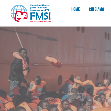
HOME
CHI SIAMO