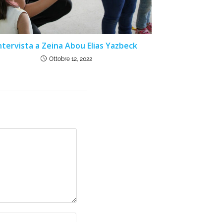
ntervista a Zeina Abou Elias Yazbeck
Ottobre 12, 2022