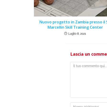
Nuovo progetto in Zambia presso il 
Marcellin Skill Training Center
Luglio 8, 2021
Lascia un comm