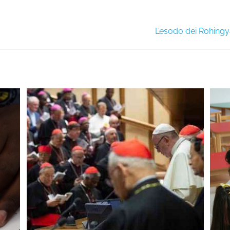
L’esodo dei Rohingy