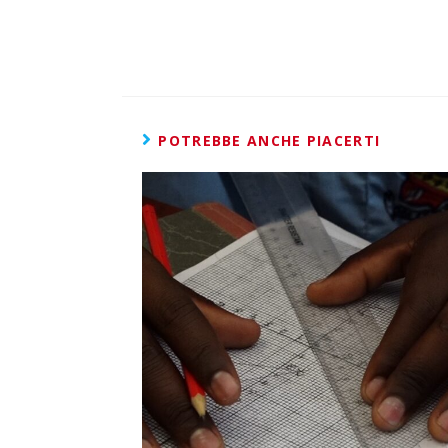
POTREBBE ANCHE PIACERTI