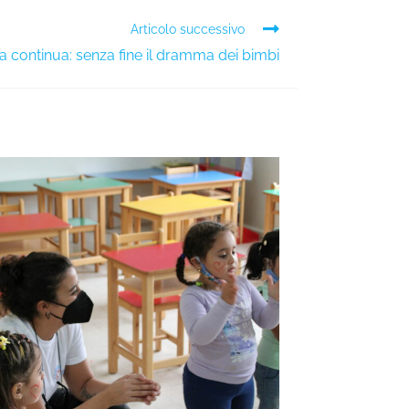
Articolo successivo
a continua: senza fine il dramma dei bimbi