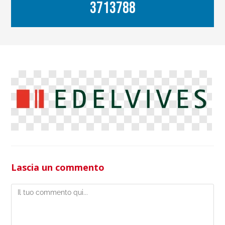
3713788
Lascia un commento