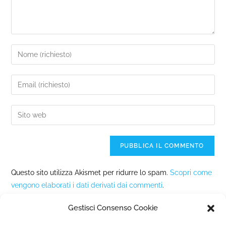
Questo sito utilizza Akismet per ridurre lo spam.
Scopri come
vengono elaborati i dati derivati dai commenti
.
Gestisci Consenso Cookie