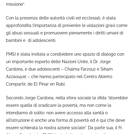
missione”.
Con la presenza delle autorità civili ed ecclesiali, è stata
approfondita l’importanza di prevenire le violazioni gravi come
gli abusi sessuali e promuovere pienamente i diritti umani di
bambini e di adolescenti.
FMSI è stata invitata a condividere uno spazio di dialogo con
un importante esperto delle Nazioni Unite, il Dr. Jorge
Cardona, e due adolescenti – Chaima Farzouz e Siham
Azzaouyat – che hanno partecipato nel Centro Abierto
Compartir, de El Pinar en Rubí.
Secondo Jorge Cardona, nella sfera sociale la sfida “dovrebbe
essere quella di sradicare la povertà, ma non come la
intendiamo di solito: non avere accesso alla sanità o
all’istruzione è anche una forma di povertà ed è qui che deve
essere schierata la nostra azione sociale”. Da parte sua, il Fr.