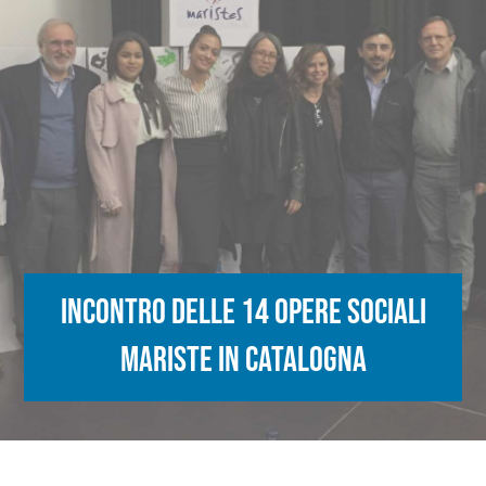
Incontro delle 14 opere sociali
mariste in Catalogna