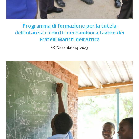
Programma di formazione per la tutela
dell’infanzia e i diritti dei bambini a favore dei
Fratelli Maristi dell’Africa
Dicembre 14, 2023