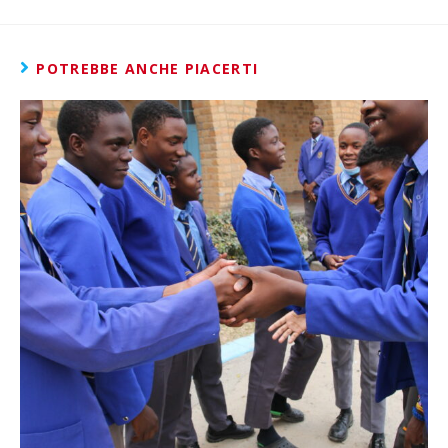
POTREBBE ANCHE PIACERTI