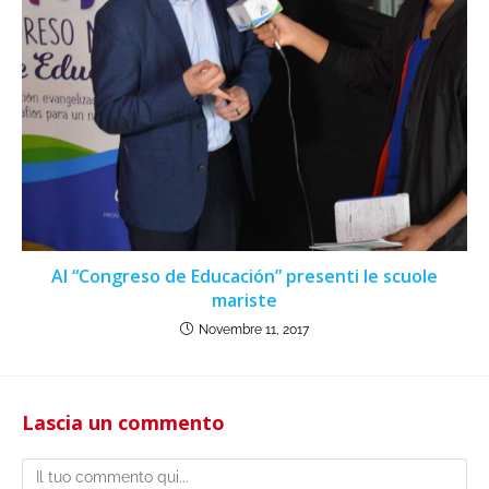
Al “Congreso de Educación” presenti le scuole
mariste
Novembre 11, 2017
Lascia un commento