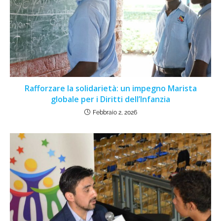
Rafforzare la solidarietà: un impegno Marista
globale per i Diritti dell’Infanzia
Febbraio 2, 2026