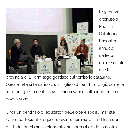
Il 15 marzo si
è tenuto a
Rubí, in
Catalogna,
l’incontro
annuale
delle 14
opere sociali
che la
provincia di L’Hermitage gestisce sul territorio catalano.
Questa rete si fa carico d’un migliaio di bambini, di giovani e le
loro famiglie, in centri dove i minori vanno saltuariamente o
dove vivono.
Circa un centinaio di educatori delle opere sociali mariste
hanno partecipato a questo evento nominato “La difesa dei
diritti dei bambini, un elemento indispensabile della nostra