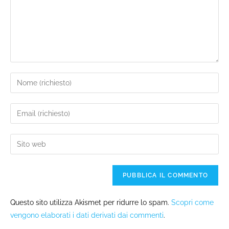
Questo sito utilizza Akismet per ridurre lo spam.
Scopri come
vengono elaborati i dati derivati dai commenti
.