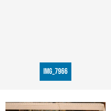
IMG_7966