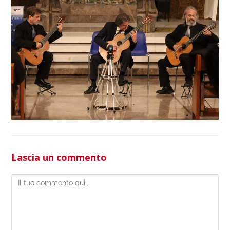
Lascia un commento