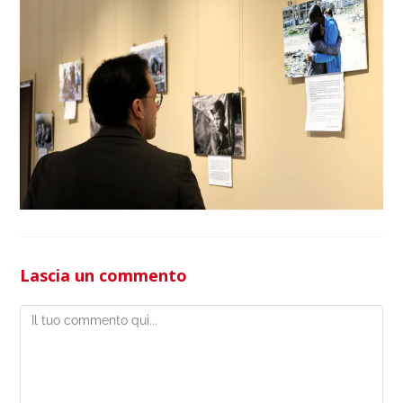
Lascia un commento