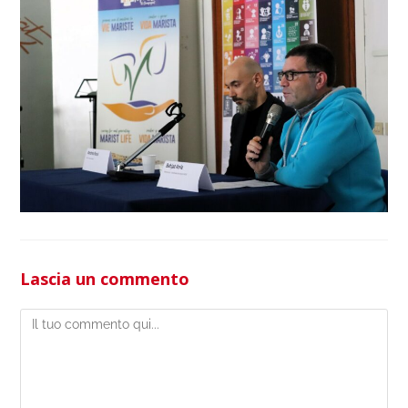
Lascia un commento