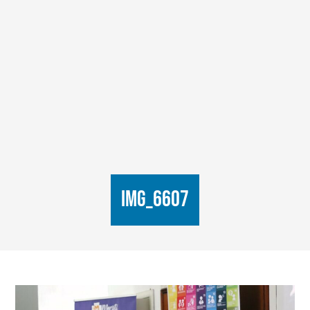
IMG_6607