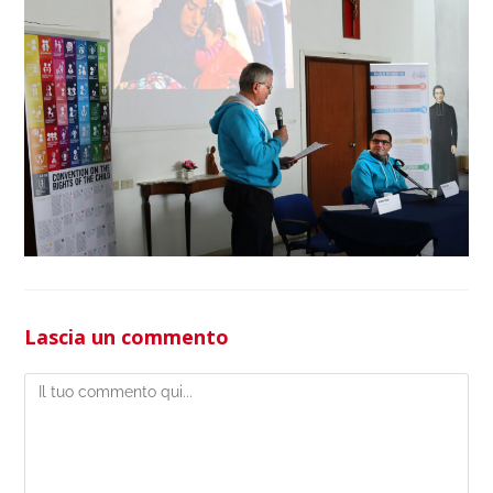
Lascia un commento