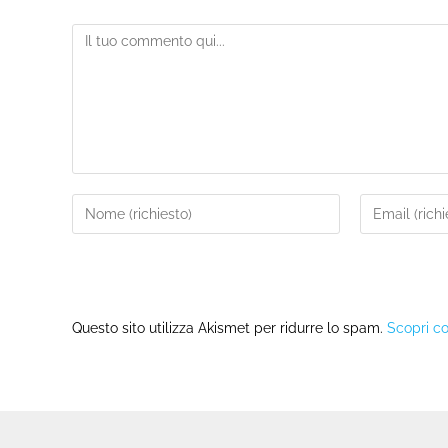
Questo sito utilizza Akismet per ridurre lo spam.
Scopri co