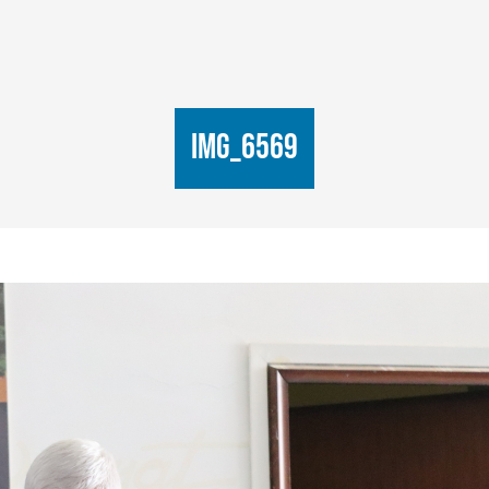
IMG_6569