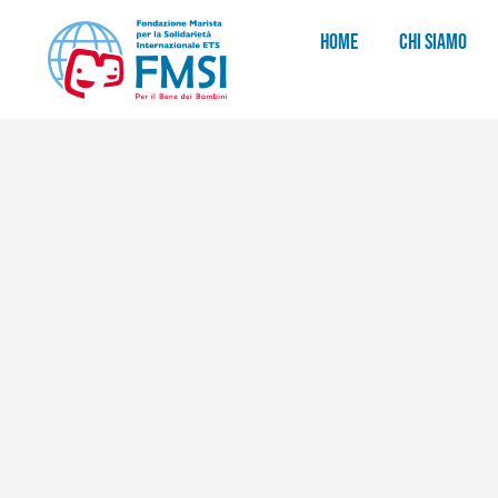
HOME
CHI SIAMO