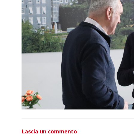
Lascia un commento