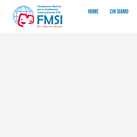
HOME
CHI SIAMO