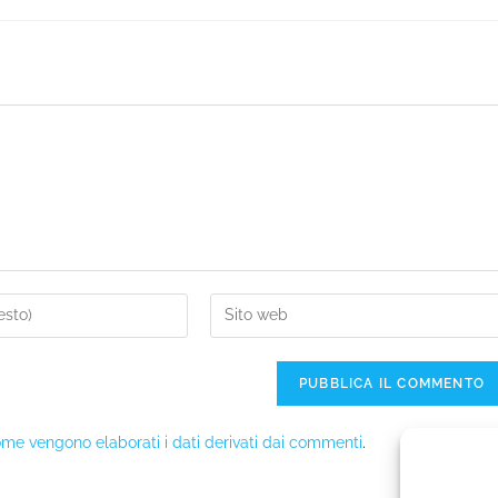
me vengono elaborati i dati derivati dai commenti
.