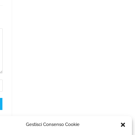
Gestisci Consenso Cookie