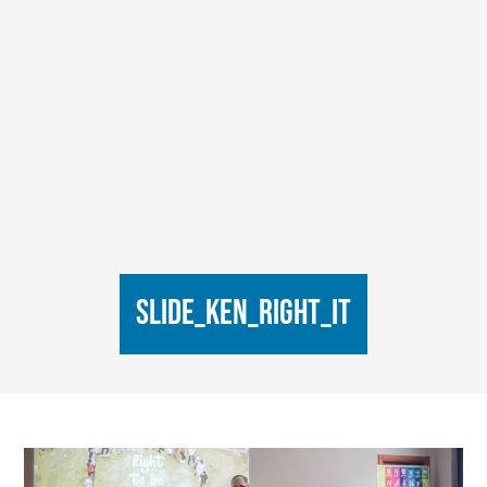
SLIDE_KEN_RIGHT_IT