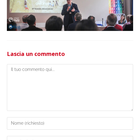
Lascia un commento