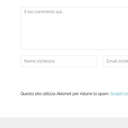
Questo sito utilizza Akismet per ridurre lo spam.
Scopri co