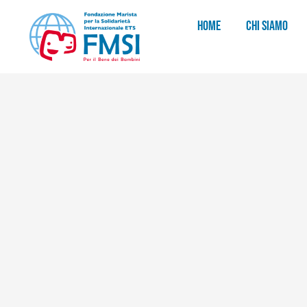
HOME
CHI SIAMO