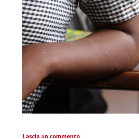
Lascia un commento