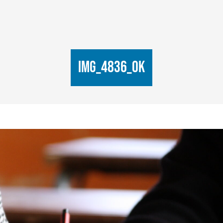
IMG_4836_ok