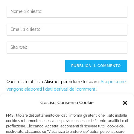
Questo sito utilizza Akismet per ridurre lo spam.
Scopri come
vengono elaborati i dati derivati dai commenti
.
Gestisci Consenso Cookie
FMSI, titolare del trattamento dei dati, informa gli utenti che il sito installa
cookie strettamente necessari e, previo consenso dell’utente, analitici e di
profilazione. Cliccando "Accetta” acconsenti di ricevere tutti i cookie del
nostro sito; cliccando su "Visualizza le preferenze" potrai personalizzare