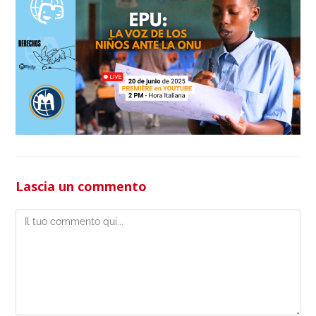
Lascia un commento