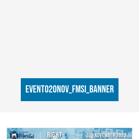
Evento20Nov_FMSI_banner