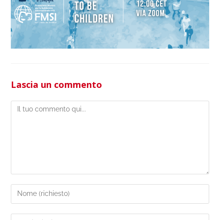
Lascia un commento