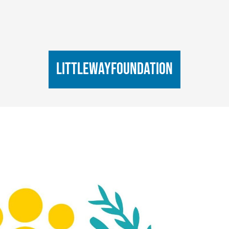
littlewayfoundation