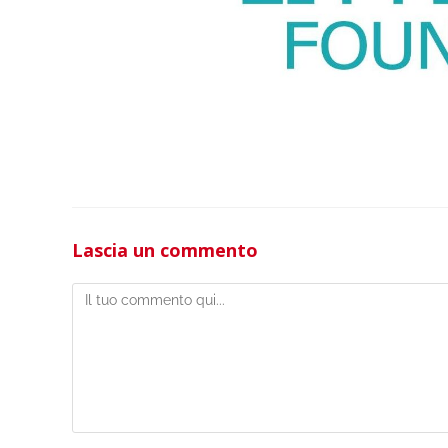
Lascia un commento