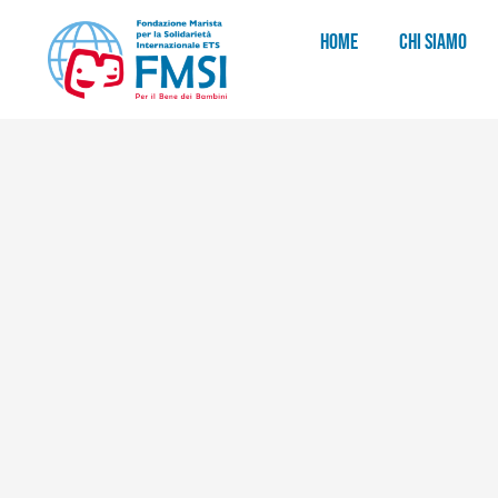
HOME
CHI SIAMO