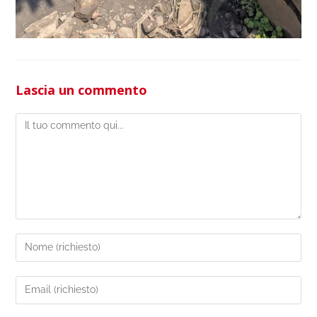
Lascia un commento