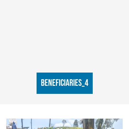
Beneficiaries_4