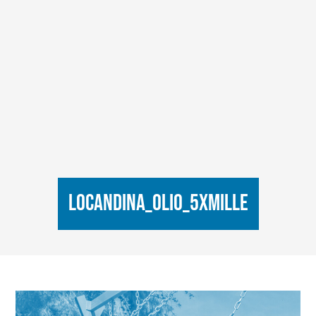
LOCANDINA_OLIO_5xmille