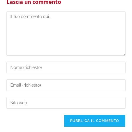
Lascia un commento