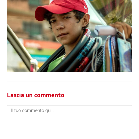
Lascia un commento