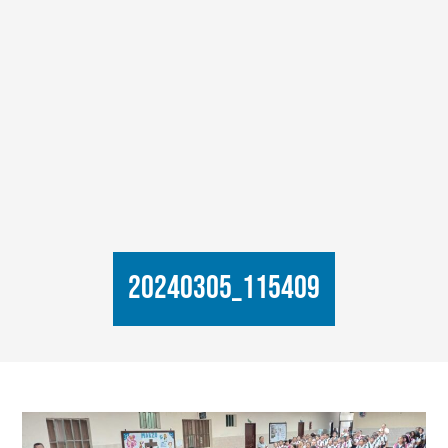
20240305_115409