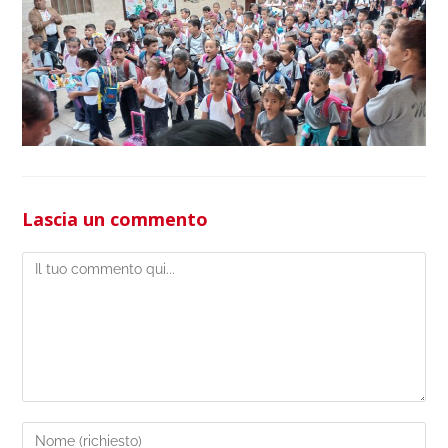
Lascia un commento