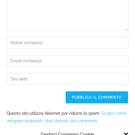
Questo sito utilizza Akismet per ridurre lo spam.
Scopri come
vengono elaborati i dati derivati dai commenti
.
Gestisci Consenso Cookie