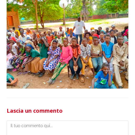
Lascia un commento