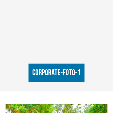
corporate-foto-1