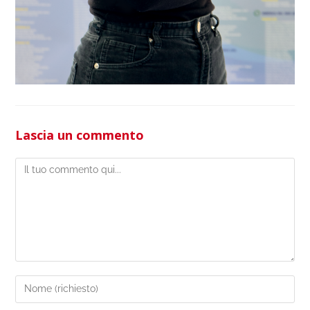
Lascia un commento