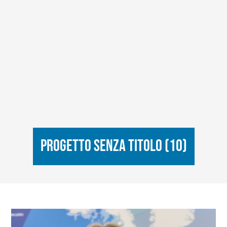
Progetto senza titolo (10)