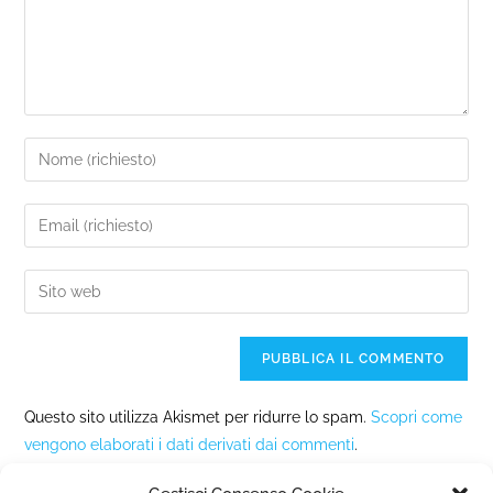
Questo sito utilizza Akismet per ridurre lo spam.
Scopri come
vengono elaborati i dati derivati dai commenti
.