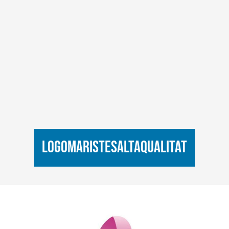
logomaristesaltaqualitat