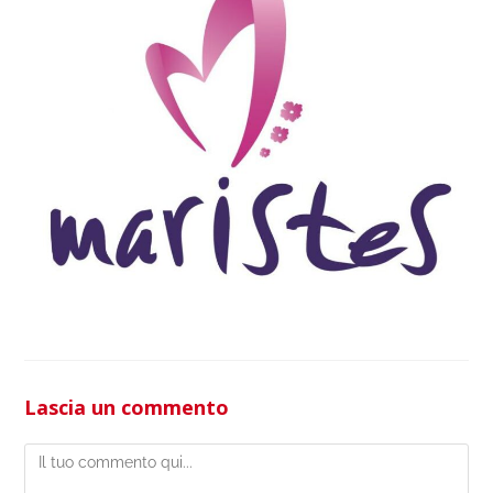
Lascia un commento