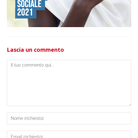
Lascia un commento