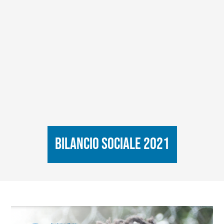
Bilancio Sociale 2021