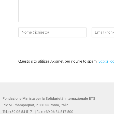
Questo sito utilizza Akismet per ridurre lo spam.
Scopri co
Fondazione Marista per la Solidarietà
Internazionale ETS
P.le M. Champagnat, 2 00144 Roma, Italia
Tel.: +39 06 54 5171 | Fax: +39 06 54 517 500