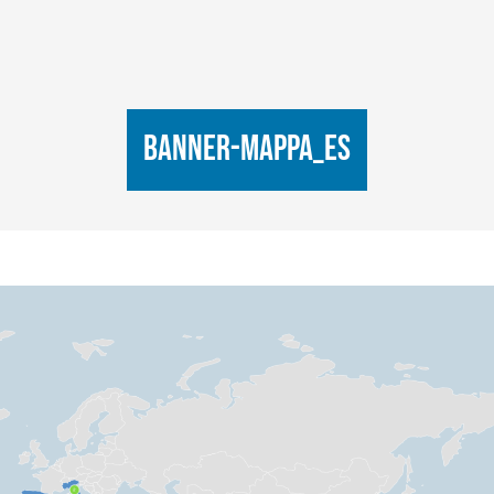
banner-mappa_es