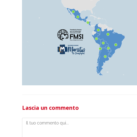
Lascia un commento