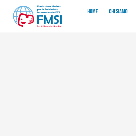
HOME
CHI SIAMO