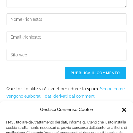
Questo sito utilizza Akismet per ridurre lo spam.
Scopri come
vengono elaborati i dati derivati dai commenti
.
Gestisci Consenso Cookie
FMSI, titolare del trattamento dei dati, informa gli utenti che il sito installa
cookie strettamente necessari e, previo consenso dell’utente, analitici e di