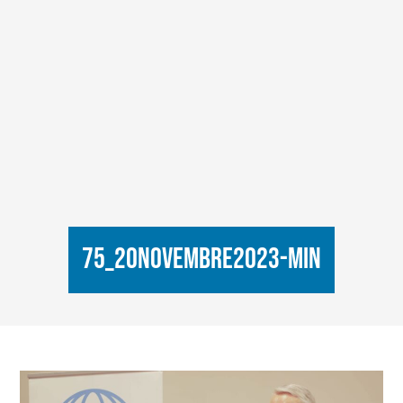
75_20novembre2023-min