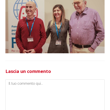
Lascia un commento