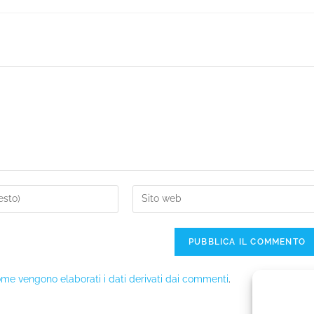
me vengono elaborati i dati derivati dai commenti
.