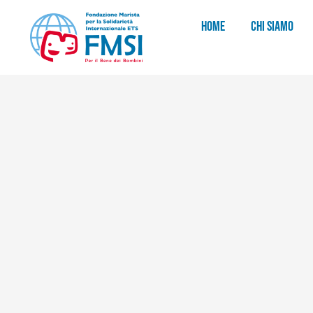
HOME
CHI SIAMO