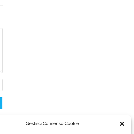
Gestisci Consenso Cookie