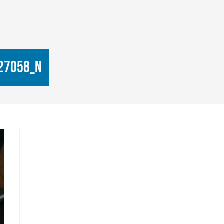
27058_n