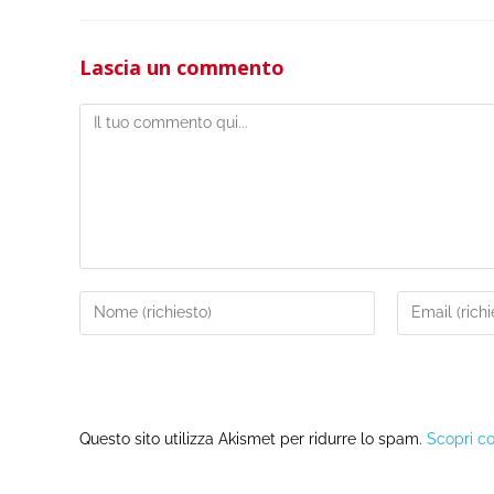
Lascia un commento
Questo sito utilizza Akismet per ridurre lo spam.
Scopri co