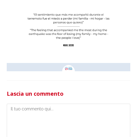
Lascia un commento