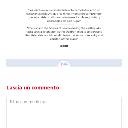
Lascia un commento