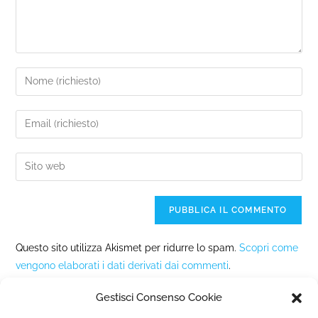
Questo sito utilizza Akismet per ridurre lo spam.
Scopri come
vengono elaborati i dati derivati dai commenti
.
Gestisci Consenso Cookie