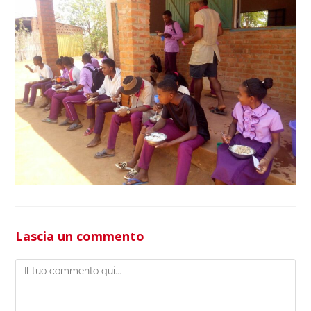
Lascia un commento