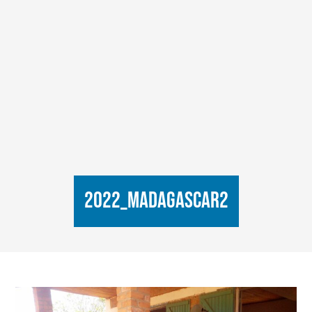
2022_Madagascar2